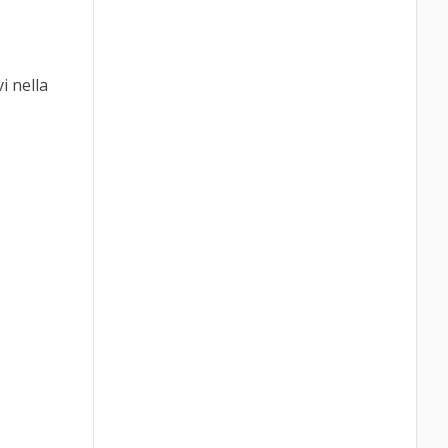
i nella