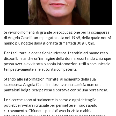
Si vivono momenti di grande preoccupazione per la scomparsa
di Angela Caselli, un’impiegata nata nel 1965, della quale non si
hanno più notizie dalla giornata di martedì 30 giugno.
Per facilitare le operazioni di ricerca, i carabinieri hanno reso
disponibile anche un’
immagine
della donna, esortando chiunque
possa averla avvistata o abbia informazioni utili a comunicarle
tempestivamente alle autorità competenti.
Stando alle informazioni fornite, al momento della sua
scomparsa Angela Caselli indossava una camicia marrone,
pantaloni beige, scarpe rosa e portava con sé una borsa rosa.
Le ricerche sono attualmente in corso e ogni dettaglio
potrebbe rivelarsi cruciale per permettere il suo rapido
ritrovamento. Chiunque pensi di averla vista o abbia