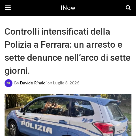
INow
Controlli intensificati della
Polizia a Ferrara: un arresto e
sette denunce nell’arco di sette
giorni.
By
Davide Rinaldi
on Luglio 8, 2026