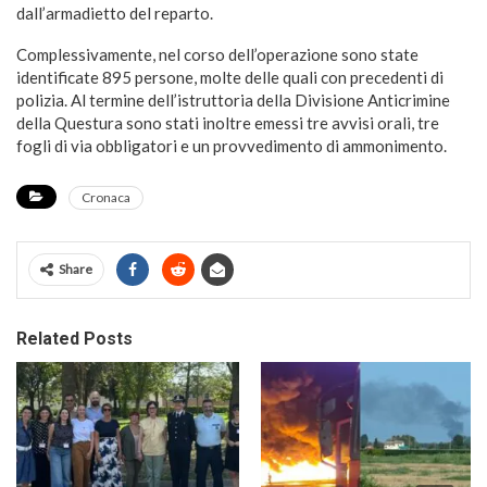
dall’armadietto del reparto.
Complessivamente, nel corso dell’operazione sono state
identificate 895 persone, molte delle quali con precedenti di
polizia. Al termine dell’istruttoria della Divisione Anticrimine
della Questura sono stati inoltre emessi tre avvisi orali, tre
fogli di via obbligatori e un provvedimento di ammonimento.
Cronaca
Share
Related Posts