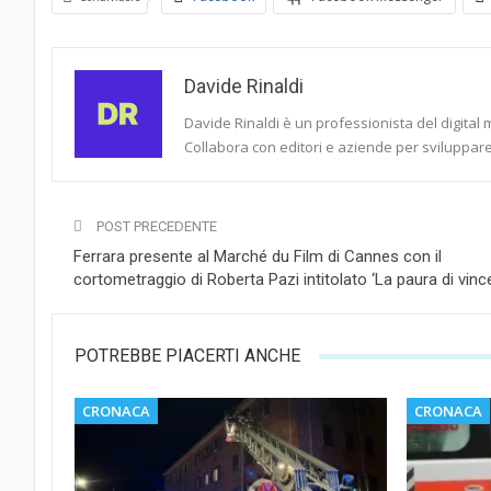
Davide Rinaldi
Davide Rinaldi è un professionista del digital 
Collabora con editori e aziende per sviluppare 
POST PRECEDENTE
Ferrara presente al Marché du Film di Cannes con il
cortometraggio di Roberta Pazi intitolato ‘La paura di vince
POTREBBE PIACERTI ANCHE
CRONACA
CRONACA