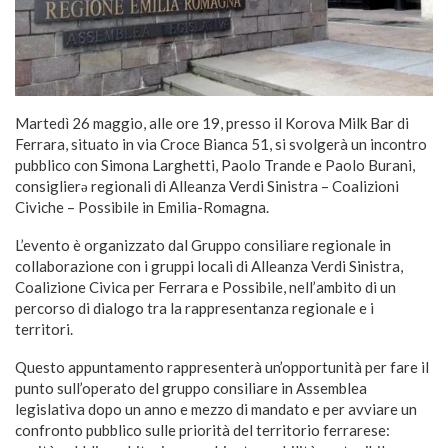
Martedì 26 maggio, alle ore 19, presso il Korova Milk Bar di
Ferrara, situato in via Croce Bianca 51, si svolgerà un incontro
pubblico con Simona Larghetti, Paolo Trande e Paolo Burani,
consiglierə regionali di Alleanza Verdi Sinistra – Coalizioni
Civiche – Possibile in Emilia-Romagna.
L’evento è organizzato dal Gruppo consiliare regionale in
collaborazione con i gruppi locali di Alleanza Verdi Sinistra,
Coalizione Civica per Ferrara e Possibile, nell’ambito di un
percorso di dialogo tra la rappresentanza regionale e i
territori.
Questo appuntamento rappresenterà un’opportunità per fare il
punto sull’operato del gruppo consiliare in Assemblea
legislativa dopo un anno e mezzo di mandato e per avviare un
confronto pubblico sulle priorità del territorio ferrarese: