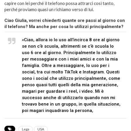
capire con lei perché il telefono possa attrarci così tanto,
perché proviamo quasi un richiamo verso di lui.
Ciao Giulia, vorrei chiederti quante ore passi al giorno con
il telefono? Ma anche per cosa lo utilizzi principalmente?
«Ciao, allora io lo uso all’incirca 8 ore al giorno
se non c’è scuola, altrimenti se c’è scuola lo
uso 6 ore al giorno. Principalmente lo utilizzo
per messaggiare con i miei amici e con la mia
famiglia. Oltre a messaggiare, lo uso per i
social, tra cui molto TikTok e Instagram. Questi
sono i social che utilizzo principalmente, come
penso quasi tutti quelli della mia generazione,
magari per guardare i reel, i video. Mi è
successo anche di utilizzarlo quando non mi
trovavo bene in un gruppo, in quella situazione,
poi magari inquadravo la persona,
Lega
USA