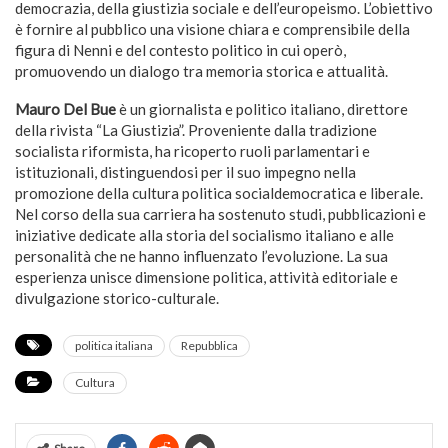
democrazia, della giustizia sociale e dell’europeismo. L’obiettivo
è fornire al pubblico una visione chiara e comprensibile della
figura di Nenni e del contesto politico in cui operò,
promuovendo un dialogo tra memoria storica e attualità.
Mauro Del Bue
è un giornalista e politico italiano, direttore
della rivista “La Giustizia”. Proveniente dalla tradizione
socialista riformista, ha ricoperto ruoli parlamentari e
istituzionali, distinguendosi per il suo impegno nella
promozione della cultura politica socialdemocratica e liberale.
Nel corso della sua carriera ha sostenuto studi, pubblicazioni e
iniziative dedicate alla storia del socialismo italiano e alle
personalità che ne hanno influenzato l’evoluzione. La sua
esperienza unisce dimensione politica, attività editoriale e
divulgazione storico-culturale.
politica italiana
Repubblica
Cultura