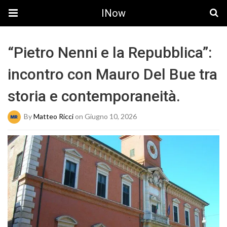
INow
“Pietro Nenni e la Repubblica”:
incontro con Mauro Del Bue tra
storia e contemporaneità.
By
Matteo Ricci
on Giugno 10, 2026