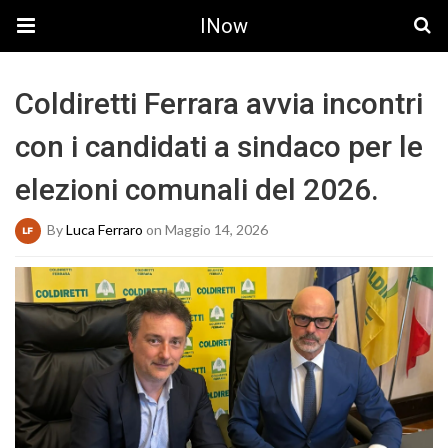
INow
Coldiretti Ferrara avvia incontri
con i candidati a sindaco per le
elezioni comunali del 2026.
By
Luca Ferraro
on Maggio 14, 2026