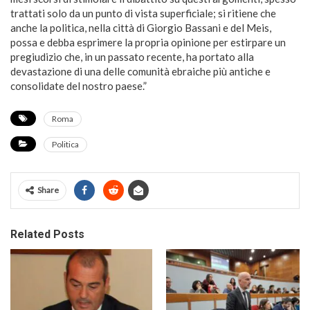
trattati solo da un punto di vista superficiale; si ritiene che
anche la politica, nella città di Giorgio Bassani e del Meis,
possa e debba esprimere la propria opinione per estirpare un
pregiudizio che, in un passato recente, ha portato alla
devastazione di una delle comunità ebraiche più antiche e
consolidate del nostro paese.”
Roma
Politica
Share
Related Posts