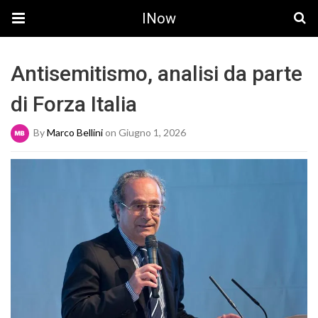
INow
Antisemitismo, analisi da parte
di Forza Italia
By
Marco Bellini
on Giugno 1, 2026