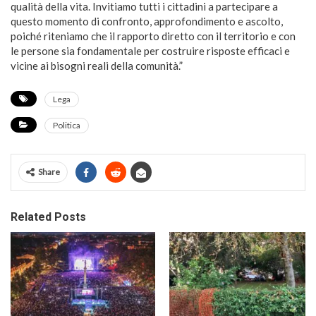
qualità della vita. Invitiamo tutti i cittadini a partecipare a
questo momento di confronto, approfondimento e ascolto,
poiché riteniamo che il rapporto diretto con il territorio e con
le persone sia fondamentale per costruire risposte efficaci e
vicine ai bisogni reali della comunità.”
Lega
Politica
Share
Related Posts