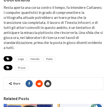
Resta aperta una corsa contro il tempo, fa intendere Cattaneo.
I computer quantistici in grado di compromettere la
crittografia attuale potrebbero arrivare prima che la
transizione sia completata. Il lavoro di Tinexta Infocert, e di
tutti gli attori coinvolti in questo ambito, è un tentativo di
anticipare la minaccia piuttosto che rincorrerla. Una sfida che si
gioca ora, nei laboratori di ricerca e nei tavoli di
standardizzazione, prima che la posta in gioco diventi evidente
a tutti.
Lega
Nendo
Putin
Prove
Share
Related Posts