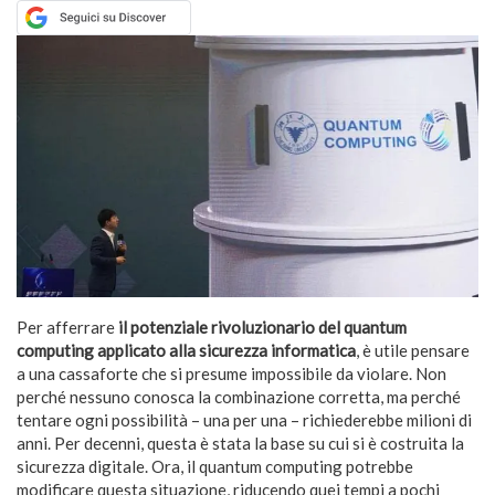
Per afferrare
il potenziale rivoluzionario del quantum
computing applicato alla sicurezza informatica
, è utile pensare
a una cassaforte che si presume impossibile da violare. Non
perché nessuno conosca la combinazione corretta, ma perché
tentare ogni possibilità – una per una – richiederebbe milioni di
anni. Per decenni, questa è stata la base su cui si è costruita la
sicurezza digitale. Ora, il quantum computing potrebbe
modificare questa situazione, riducendo quei tempi a pochi