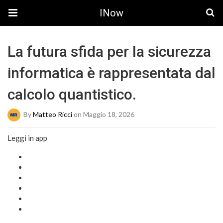
INow
La futura sfida per la sicurezza
informatica è rappresentata dal
calcolo quantistico.
By
Matteo Ricci
on Maggio 18, 2026
Leggi in app