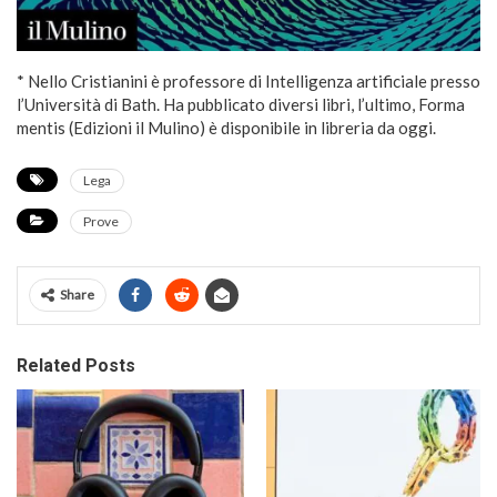
* Nello Cristianini è professore di Intelligenza artificiale presso
l’Università di Bath. Ha pubblicato diversi libri, l’ultimo, Forma
mentis (Edizioni il Mulino) è disponibile in libreria da oggi.
Lega
Prove
Share
Related Posts