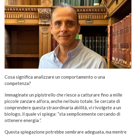
Cosa significa analizzare un comportamento o una
competenza?
Immaginate un pipistrello che riesce a catturare fino a mille
piccole zanzare all’ora, anche nel buio totale. Se cercate di
comprendere questa straordinaria abilità, vi rivolgete a un
biologo, il quale vi spiega: “sta semplicemente cercando di
ottenere energia
”.
Questa spiegazione potrebbe sembrare adeguata, ma mentre