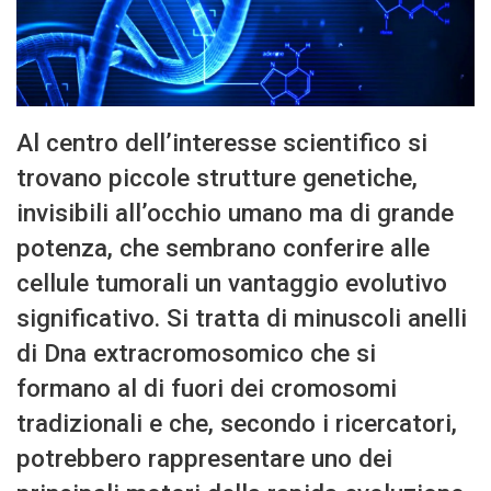
Al centro dell’interesse scientifico si
trovano piccole strutture genetiche,
invisibili all’occhio umano ma di grande
potenza, che sembrano conferire alle
cellule tumorali un vantaggio evolutivo
significativo. Si tratta di minuscoli anelli
di Dna extracromosomico che si
formano al di fuori dei cromosomi
tradizionali e che, secondo i ricercatori,
potrebbero rappresentare uno dei