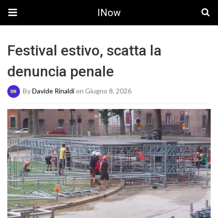
INow
Festival estivo, scatta la
denuncia penale
By
Davide Rinaldi
on Giugno 8, 2026