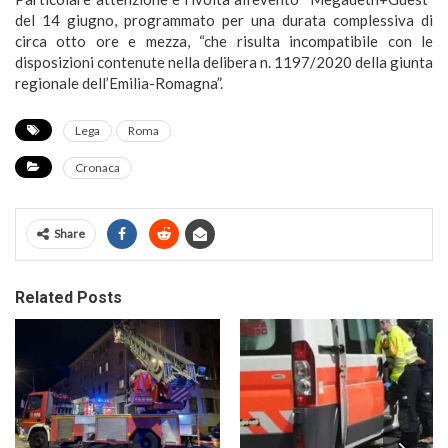
del 14 giugno, programmato per una durata complessiva di
circa otto ore e mezza, “che risulta incompatibile con le
disposizioni contenute nella delibera n. 1197/2020 della giunta
regionale dell’Emilia-Romagna”.
Lega
Roma
Cronaca
Share
Related Posts