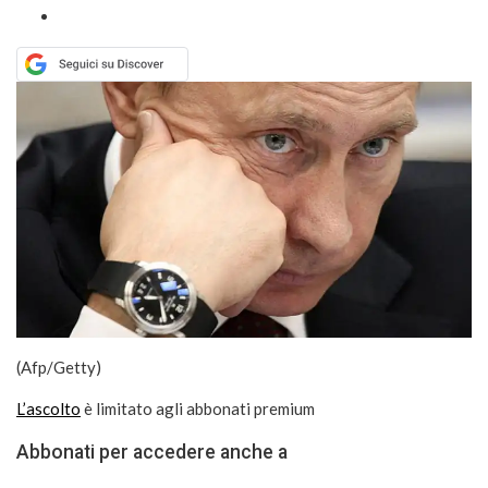
(Afp/Getty)
L’ascolto
è limitato agli abbonati premium
Abbonati per accedere anche a