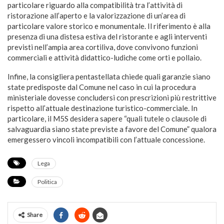
particolare riguardo alla compatibilità tra l’attività di
ristorazione all’aperto e la valorizzazione di un’area di
particolare valore storico e monumentale. Il riferimento è alla
presenza di una distesa estiva del ristorante e agli interventi
previsti nell’ampia area cortiliva, dove convivono funzioni
commerciali e attività didattico-ludiche come orti e pollaio.
Infine, la consigliera pentastellata chiede quali garanzie siano
state predisposte dal Comune nel caso in cui la procedura
ministeriale dovesse concludersi con prescrizioni più restrittive
rispetto all’attuale destinazione turistico-commerciale. In
particolare, il M5S desidera sapere “quali tutele o clausole di
salvaguardia siano state previste a favore del Comune” qualora
emergessero vincoli incompatibili con l’attuale concessione.
Lega
Politica
Share