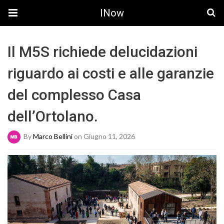
INow
Il M5S richiede delucidazioni
riguardo ai costi e alle garanzie
del complesso Casa
dell’Ortolano.
By
Marco Bellini
on Giugno 11, 2026