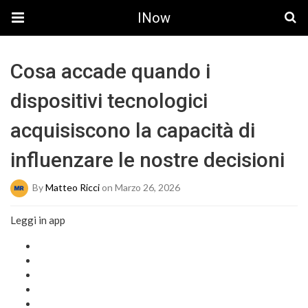
INow
Cosa accade quando i
dispositivi tecnologici
acquisiscono la capacità di
influenzare le nostre decisioni
By
Matteo Ricci
on Marzo 26, 2026
Leggi in app