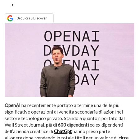
OpenAI
ha recentemente portato a termine una delle più
significative operazioni di vendita secondaria di azioni nel
settore tecnologico privato. Stando a quanto riportato dal
Wall Street Journal,
più di 600 dipendenti
ed ex dipendenti
dell’azienda creatrice di
ChatGpt
hanno preso parte
all’operazione, vendendo in totale titoli per un valore di
circa