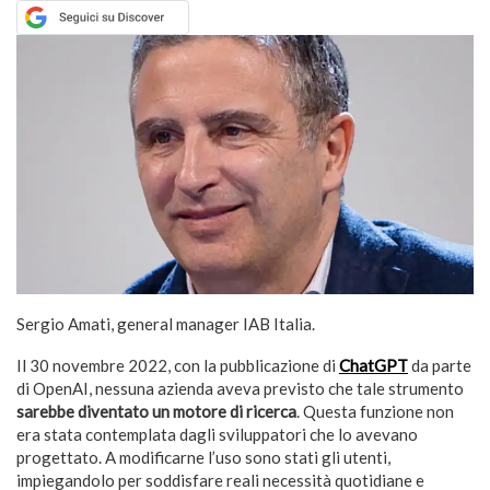
Sergio Amati, general manager IAB Italia.
Il 30 novembre 2022, con la pubblicazione di
ChatGPT
da parte
di OpenAI, nessuna azienda aveva previsto che tale strumento
sarebbe diventato un motore di ricerca
. Questa funzione non
era stata contemplata dagli sviluppatori che lo avevano
progettato. A modificarne l’uso sono stati gli utenti,
impiegandolo per soddisfare reali necessità quotidiane e