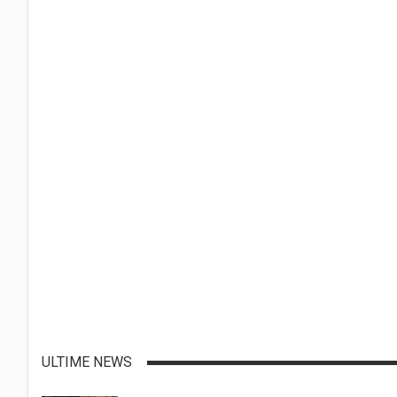
ULTIME NEWS