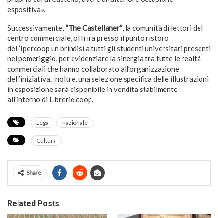
espositiva».
Successivamente,
“The Castellaner”
, la comunità di lettori del
centro commerciale, offrirà presso il punto ristoro
dell’Ipercoop un brindisi a tutti gli studenti universitari presenti
nel pomeriggio, per evidenziare la sinergia tra tutte le realtà
commerciali che hanno collaborato all’organizzazione
dell’iniziativa. Inoltre, una selezione specifica delle illustrazioni
in esposizione sarà disponibile in vendita stabilmente
all’interno di Librerie.coop.
Lega
nazionale
Cultura
Share
Related Posts