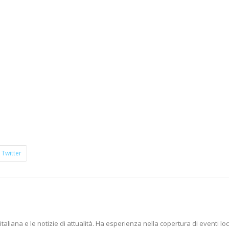
Twitter
aliana e le notizie di attualità. Ha esperienza nella copertura di eventi loc