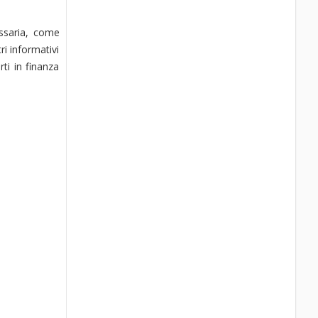
ssaria, come
ri informativi
ti in finanza