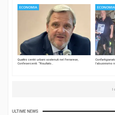
ECONOMIA
ECONOMIA
Quattro centri urbani sostenuti nel Ferrarese,
Confartigianat
Confesercenti: “Risultato…
l’abusivismo n
I
ULTIME NEWS