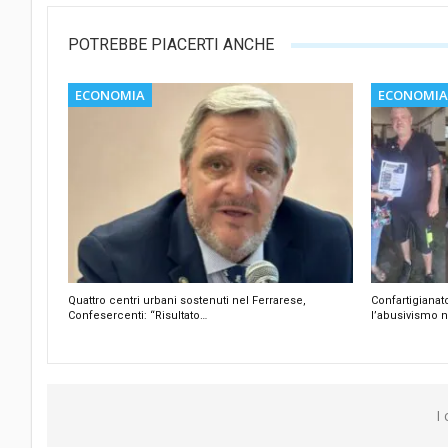
POTREBBE PIACERTI ANCHE
ECONOMIA
ECONOMIA
Quattro centri urbani sostenuti nel Ferrarese,
Confartigianat
Confesercenti: “Risultato…
l’abusivismo n
I